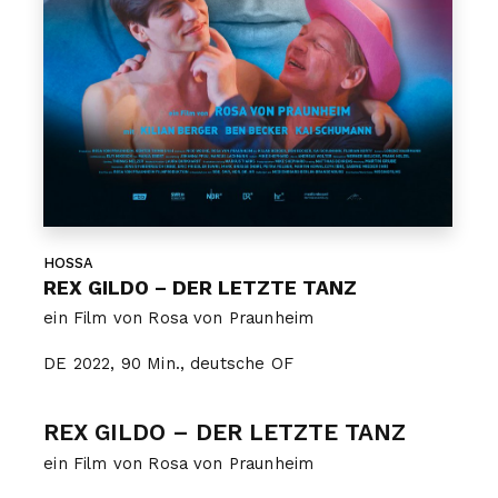
HOSSA
REX GILDO – DER LETZTE TANZ
ein Film von Rosa von Praunheim
DE 2022, 90 Min., deutsche OF
REX GILDO – DER LETZTE TANZ
ein Film von Rosa von Praunheim