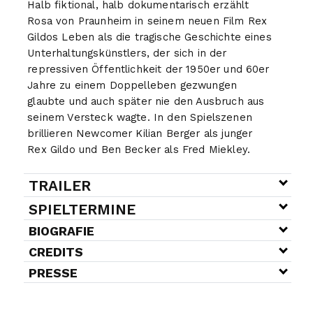
Halb fiktional, halb dokumentarisch erzählt
Rosa von Praunheim in seinem neuen Film Rex
Gildos Leben als die tragische Geschichte eines
Unterhaltungskünstlers, der sich in der
repressiven Öffentlichkeit der 1950er und 60er
Jahre zu einem Doppelleben gezwungen
glaubte und auch später nie den Ausbruch aus
seinem Versteck wagte. In den Spielszenen
brillieren Newcomer Kilian Berger als junger
Rex Gildo und Ben Becker als Fred Miekley.
TRAILER
SPIELTERMINE
BIOGRAFIE
CREDITS
PRESSE