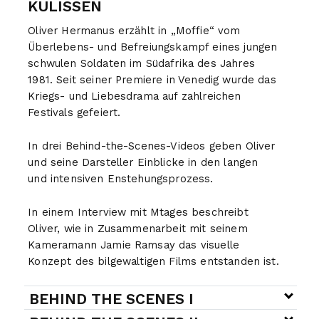
KULISSEN
Oliver Hermanus erzählt in „Moffie“ vom
Überlebens- und Befreiungskampf eines jungen
schwulen Soldaten im Südafrika des Jahres
1981. Seit seiner Premiere in Venedig wurde das
Kriegs- und Liebesdrama auf zahlreichen
Festivals gefeiert.
In drei Behind-the-Scenes-Videos geben Oliver
und seine Darsteller Einblicke in den langen
und intensiven Enstehungsprozess.
In einem Interview mit Mtages beschreibt
Oliver, wie in Zusammenarbeit mit seinem
Kameramann Jamie Ramsay das visuelle
Konzept des bilgewaltigen Films entstanden ist.
BEHIND THE SCENES I