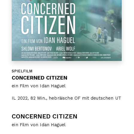
SPIELFILM
CONCERNED CITIZEN
ein Film von Idan Haguel
IL 2022, 82 Min., hebräische OF mit deutschen UT
CONCERNED CITIZEN
ein Film von Idan Haguel