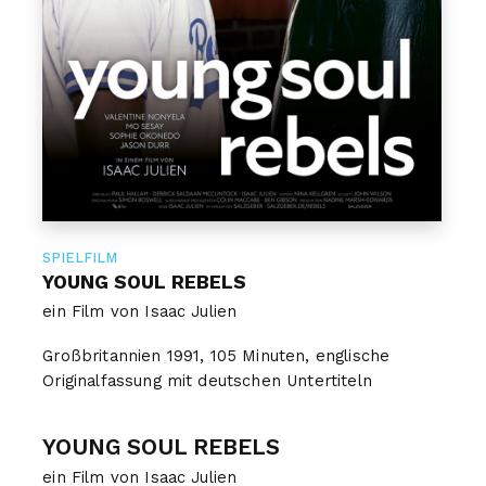
SPIELFILM
YOUNG SOUL REBELS
ein Film von Isaac Julien
Großbritannien 1991, 105 Minuten, englische
Originalfassung mit deutschen Untertiteln
YOUNG SOUL REBELS
ein Film von Isaac Julien