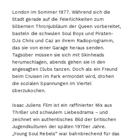
London im Sommer 1977. Während sich die
Stadt gerade auf die Feierlichkeiten zum
Silbernen Thronjubiläum der Queen vorbereitet,
basteln die schwulen Soul Boys und Piraten-
DJs Chris und Caz an ihrem Radioprogramm,
das sie von einer Garage heraus senden.
Tagsüber müssen sie sich mit Skinheads
herumschlagen, abends gehen sie in den
angesagten Clubs tanzen. Doch als ein Freund
beim Cruisen im Park ermordet wird, drohen
die sozialen Spannungen im Viertel
überzukochen.
Isaac Juliens Film ist ein raffinierter Mix aus
Thriller und schwulem Liebesdrama – und
zeichnet ein authentisches Bild der britischen
Jugendkulturen der späten 1970er Jahre.
„Young Soul Rebels“ war bahnbrechend für das